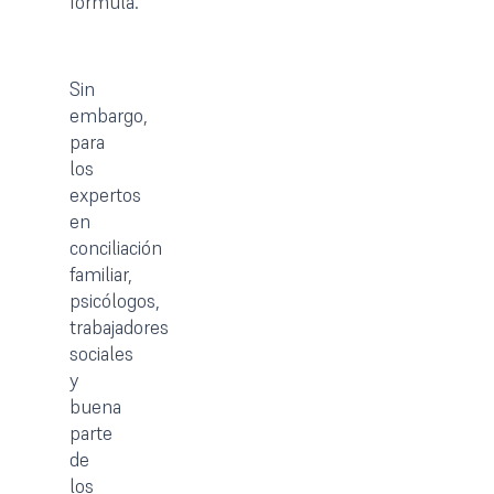
fórmula.
Sin
embargo,
para
los
expertos
en
conciliación
familiar,
psicólogos,
trabajadores
sociales
y
buena
parte
de
los