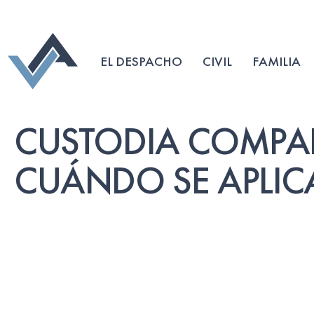
EL DESPACHO
CIVIL
FAMILIA
CUSTODIA COMPAR
CUÁNDO SE APLIC