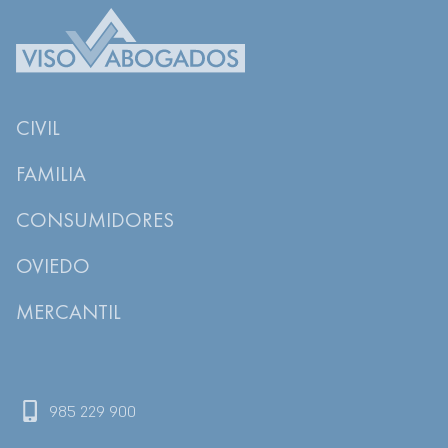
CIVIL
FAMILIA
CONSUMIDORES
OVIEDO
MERCANTIL
985 229 900